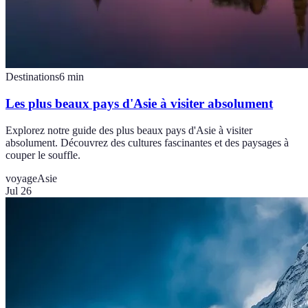
Destinations
6
min
Les plus beaux pays d'Asie à visiter absolument
Explorez notre guide des plus beaux pays d'Asie à visiter
absolument. Découvrez des cultures fascinantes et des paysages à
couper le souffle.
voyage
Asie
Jul 26