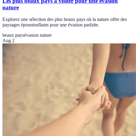
Les plus beaux pays à visiter pour une évasion
nature
Explorez une sélection des plus beaux pays où la nature offre des
paysages époustouflants pour une évasion parfaite.
beaux pays
évasion nature
Aug 2