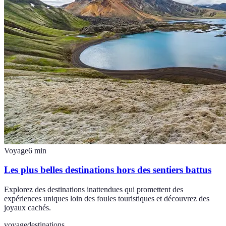
Voyage
6
min
Les plus belles destinations hors des sentiers battus
Explorez des destinations inattendues qui promettent des
expériences uniques loin des foules touristiques et découvrez des
joyaux cachés.
voyage
destinations