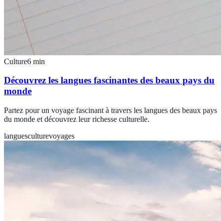
Culture
6
min
Découvrez les langues fascinantes des beaux pays du
monde
Partez pour un voyage fascinant à travers les langues des beaux pays
du monde et découvrez leur richesse culturelle.
langues
culture
voyages