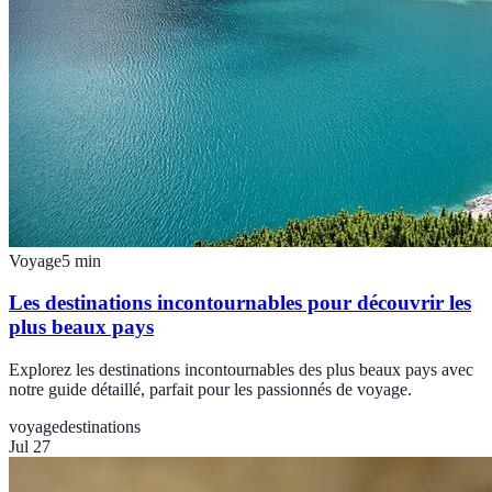
Voyage
5
min
Les destinations incontournables pour découvrir les
plus beaux pays
Explorez les destinations incontournables des plus beaux pays avec
notre guide détaillé, parfait pour les passionnés de voyage.
voyage
destinations
Jul 27