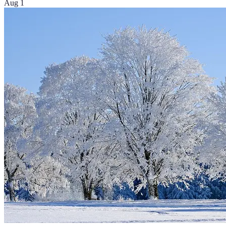
Aug 1