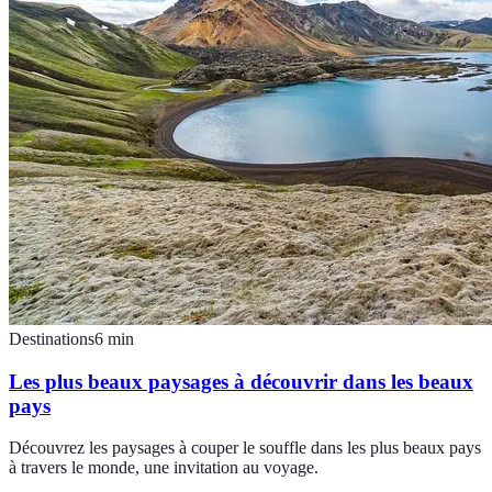
Destinations
6
min
Les plus beaux paysages à découvrir dans les beaux
pays
Découvrez les paysages à couper le souffle dans les plus beaux pays
à travers le monde, une invitation au voyage.