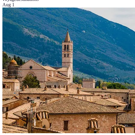
Aug 1