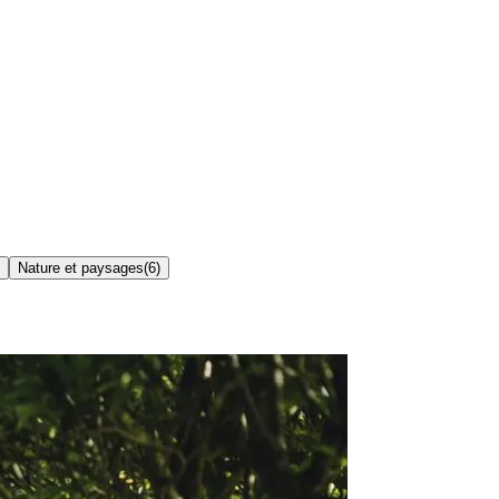
Nature et paysages
(
6
)