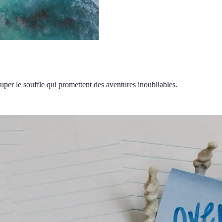
ouper le souffle qui promettent des aventures inoubliables.