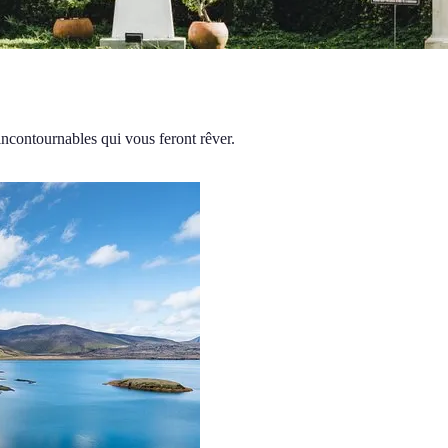
incontournables qui vous feront rêver.