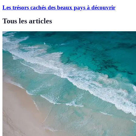
Les trésors cachés des beaux pays à découvrir
Tous les articles