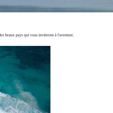
es beaux pays qui vous inviteront à l'aventure.