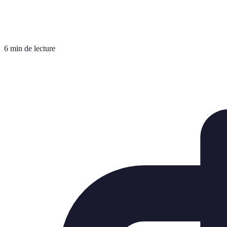
6 min de lecture