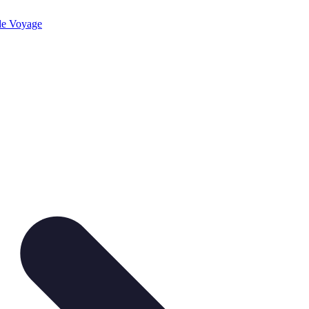
de Voyage