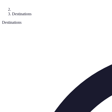
Destinations
Destinations