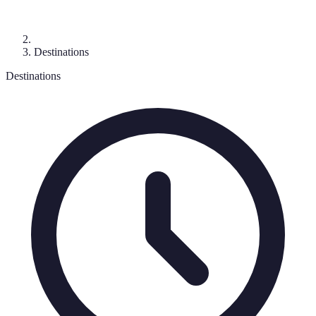
Destinations
Destinations