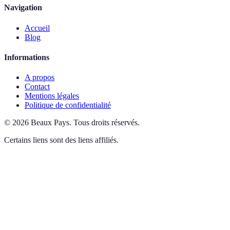
Navigation
Accueil
Blog
Informations
A propos
Contact
Mentions légales
Politique de confidentialité
©
2026
Beaux Pays
.
Tous droits réservés.
Certains liens sont des liens affiliés.