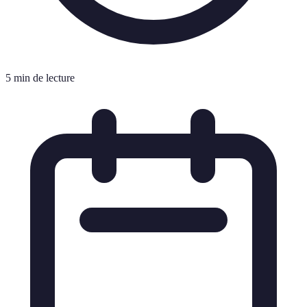
5 min de lecture