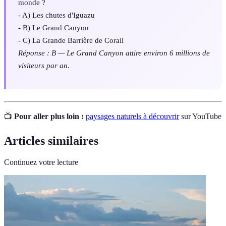
monde ?
- A) Les chutes d'Iguazu
- B) Le Grand Canyon
- C) La Grande Barrière de Corail
Réponse : B — Le Grand Canyon attire environ 6 millions de
visiteurs par an.
📺
Pour aller plus loin :
paysages naturels à découvrir
sur YouTube
Articles similaires
Continuez votre lecture