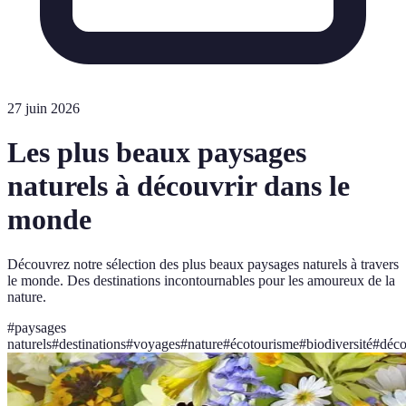
27 juin 2026
Les plus beaux paysages
naturels à découvrir dans le
monde
Découvrez notre sélection des plus beaux paysages naturels à travers
le monde. Des destinations incontournables pour les amoureux de la
nature.
#
paysages
naturels
#
destinations
#
voyages
#
nature
#
écotourisme
#
biodiversité
#
déco