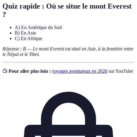
Quiz rapide : Où se situe le mont Everest
?
A) En Amérique du Sud
B) En Asie
C) En Afrique
Réponse : B — Le mont Everest est situé en Asie, à la frontière entre
le Népal et le Tibet.
📺
Pour aller plus loin :
voyages aventureux en 2026
sur YouTube