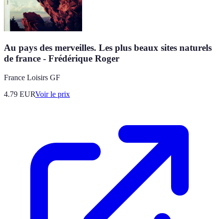
Au pays des merveilles. Les plus beaux sites naturels
de france - Frédérique Roger
France Loisirs GF
4.79
EUR
Voir le prix