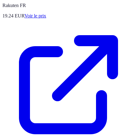
Rakuten FR
19.24
EUR
Voir le prix