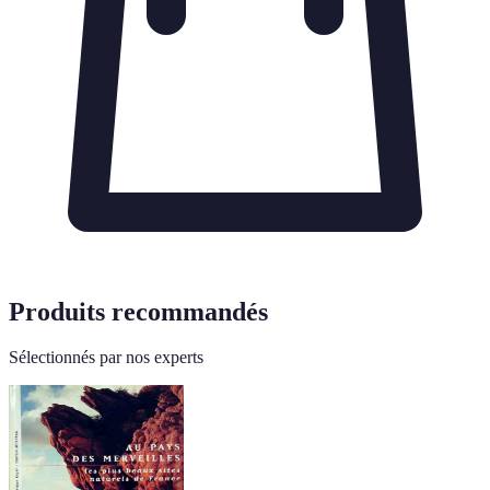
Produits recommandés
Sélectionnés par nos experts