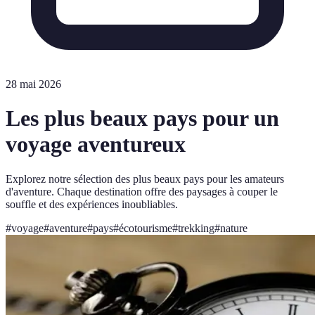
28 mai 2026
Les plus beaux pays pour un
voyage aventureux
Explorez notre sélection des plus beaux pays pour les amateurs
d'aventure. Chaque destination offre des paysages à couper le
souffle et des expériences inoubliables.
#
voyage
#
aventure
#
pays
#
écotourisme
#
trekking
#
nature