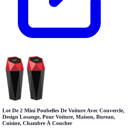
Lot De 2 Mini Poubelles De Voiture Avec Couvercle,
Design Losange, Pour Voiture, Maison, Bureau,
Cuisine, Chambre À Coucher