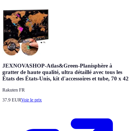
JEXNOVASHOP-Atlas&Green-Planisphère à
gratter de haute qualité, ultra détaillé avec tous les
États des États-Unis, kit d'accessoires et tube, 70 x 42
Rakuten FR
37.9
EUR
Voir le prix