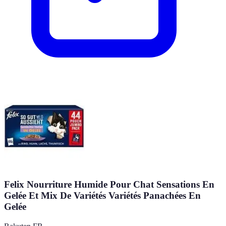
Felix Nourriture Humide Pour Chat Sensations En
Gelée Et Mix De Variétés Variétés Panachées En
Gelée