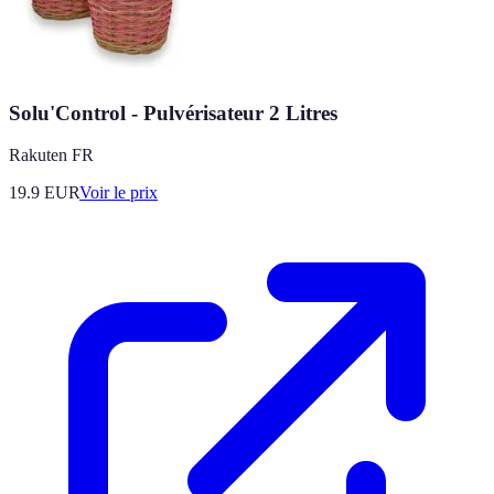
Solu'Control - Pulvérisateur 2 Litres
Rakuten FR
19.9
EUR
Voir le prix