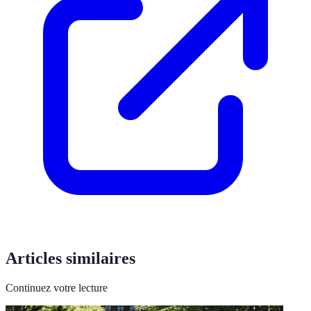
Articles similaires
Continuez votre lecture