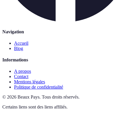
Navigation
Accueil
Blog
Informations
A propos
Contact
Mentions légales
Politique de confidentialité
©
2026
Beaux Pays
.
Tous droits réservés.
Certains liens sont des liens affiliés.