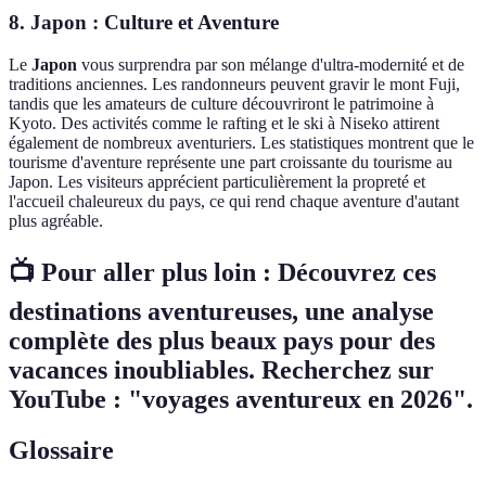
8. Japon : Culture et Aventure
Le
Japon
vous surprendra par son mélange d'ultra-modernité et de
traditions anciennes. Les randonneurs peuvent gravir le mont Fuji,
tandis que les amateurs de culture découvriront le patrimoine à
Kyoto. Des activités comme le rafting et le ski à Niseko attirent
également de nombreux aventuriers. Les statistiques montrent que le
tourisme d'aventure représente une part croissante du tourisme au
Japon. Les visiteurs apprécient particulièrement la propreté et
l'accueil chaleureux du pays, ce qui rend chaque aventure d'autant
plus agréable.
📺 Pour aller plus loin :
Découvrez ces
destinations aventureuses
, une analyse
complète des plus beaux pays pour des
vacances inoubliables. Recherchez sur
YouTube : "voyages aventureux en 2026".
Glossaire