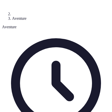
Aventure
Aventure