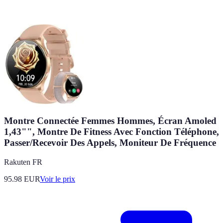
Montre Connectée Femmes Hommes, Écran Amoled
1,43"", Montre De Fitness Avec Fonction Téléphone,
Passer/Recevoir Des Appels, Moniteur De Fréquence
Rakuten FR
95.98
EUR
Voir le prix