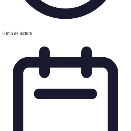
6 min de lecture