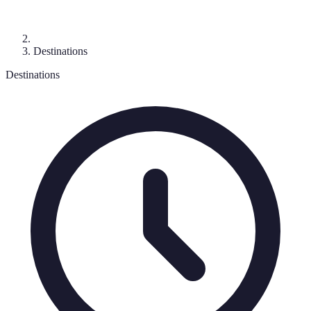
Destinations
Destinations