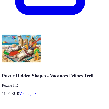
Puzzle Hidden Shapes - Vacances Félines Trefl
Puzzle FR
11.95
EUR
Voir le prix