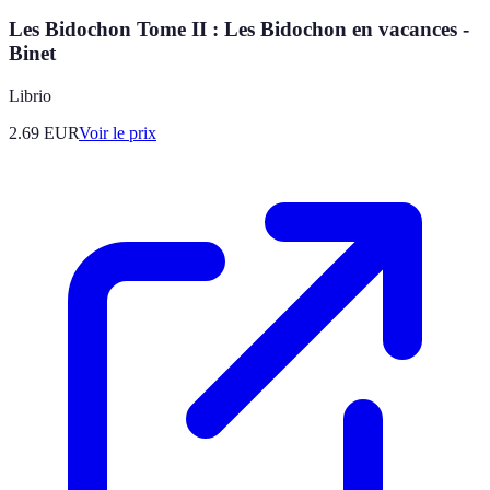
Les Bidochon Tome II : Les Bidochon en vacances -
Binet
Librio
2.69
EUR
Voir le prix