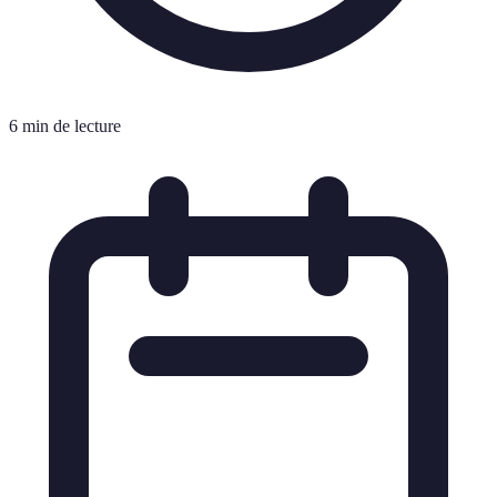
6 min de lecture