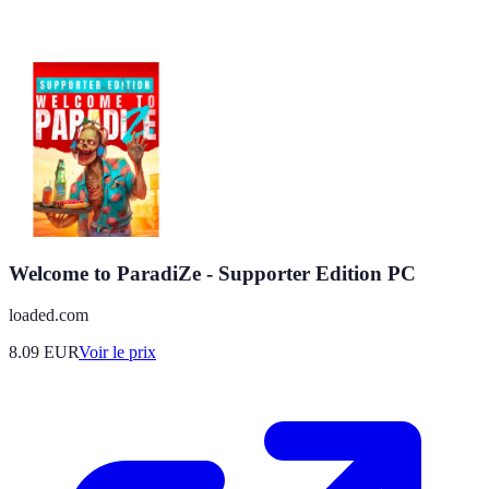
Welcome to ParadiZe - Supporter Edition PC
loaded.com
8.09
EUR
Voir le prix