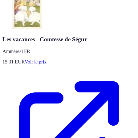
Les vacances - Comtesse de Ségur
Ammareal FR
15.31
EUR
Voir le prix