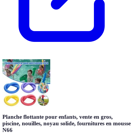
Planche flottante pour enfants, vente en gros,
piscine, nouilles, noyau solide, fournitures en mousse
N66