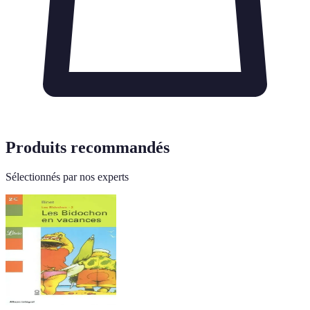
Produits recommandés
Sélectionnés par nos experts