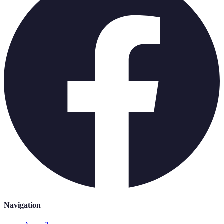
Navigation