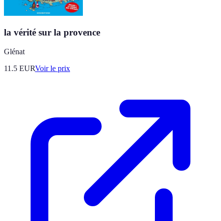
la vérité sur la provence
Glénat
11.5
EUR
Voir le prix