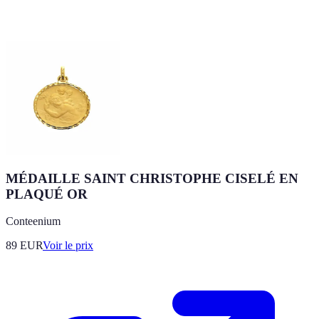
MÉDAILLE SAINT CHRISTOPHE CISELÉ EN
PLAQUÉ OR
Conteenium
89
EUR
Voir le prix