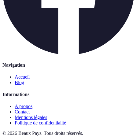
Navigation
Accueil
Blog
Informations
A propos
Contact
Mentions légales
Politique de confidentialité
©
2026
Beaux Pays
.
Tous droits réservés.