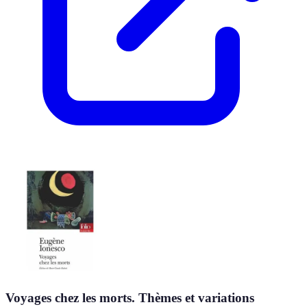
Voyages chez les morts. Thèmes et variations