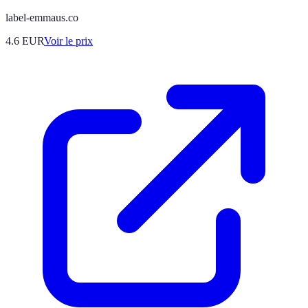
label-emmaus.co
4.6
EUR
Voir le prix