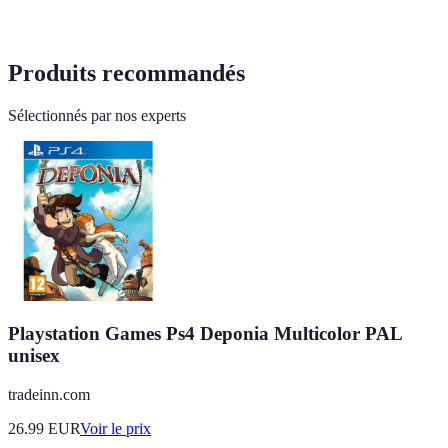
Produits recommandés
Sélectionnés par nos experts
Playstation Games Ps4 Deponia Multicolor PAL
unisex
tradeinn.com
26.99
EUR
Voir le prix