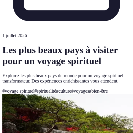
1 juillet 2026
Les plus beaux pays à visiter
pour un voyage spirituel
Explorez les plus beaux pays du monde pour un voyage spirituel
transformateur. Des expériences enrichissantes vous attendent.
#
voyage spirituel
#
spiritualité
#
culture
#
voyages
#
bien-être