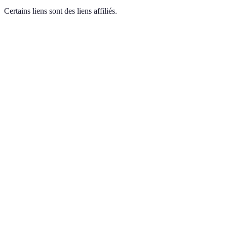
Certains liens sont des liens affiliés.