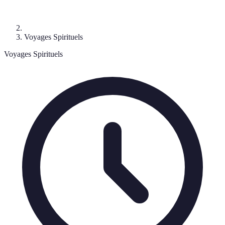
Voyages Spirituels
Voyages Spirituels