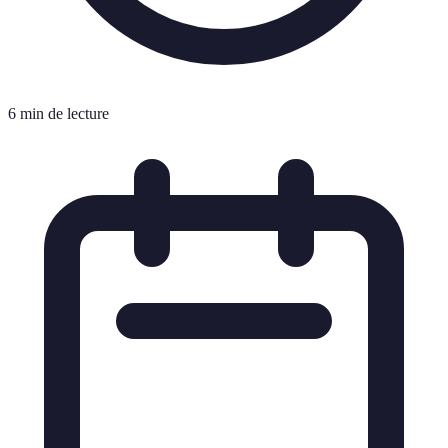
6 min de lecture