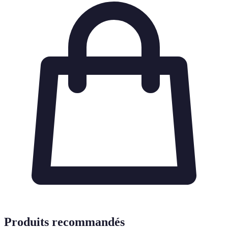
Produits recommandés