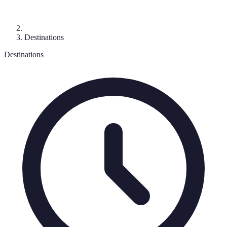
Destinations
Destinations