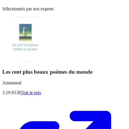
Sélectionnés par nos experts
Les cent plus beaux poèmes du monde
Ammareal
3.19
EUR
Voir le prix