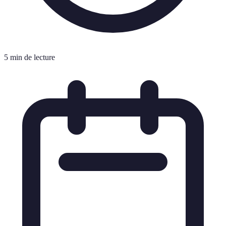
5 min de lecture