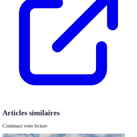
Articles similaires
Continuez votre lecture