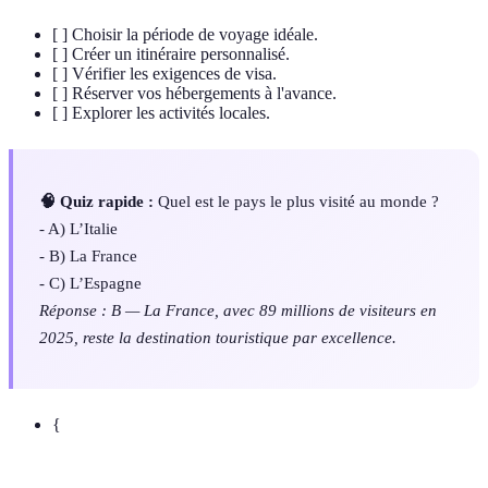
[ ] Choisir la période de voyage idéale.
[ ] Créer un itinéraire personnalisé.
[ ] Vérifier les exigences de visa.
[ ] Réserver vos hébergements à l'avance.
[ ] Explorer les activités locales.
🧠 Quiz rapide :
Quel est le pays le plus visité au monde ?
- A) L’Italie
- B) La France
- C) L’Espagne
Réponse : B — La France, avec 89 millions de visiteurs en
2025, reste la destination touristique par excellence.
{