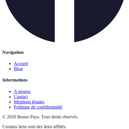
Navigation
Accueil
Blog
Informations
A propos
Contact
Mentions légales
Politique de confidentialité
©
2026
Beaux Pays
.
Tous droits réservés.
Certains liens sont des liens affiliés.