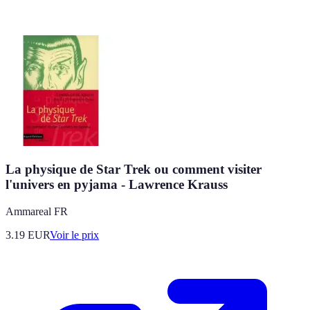
La physique de Star Trek ou comment visiter
l'univers en pyjama - Lawrence Krauss
Ammareal FR
3.19
EUR
Voir le prix