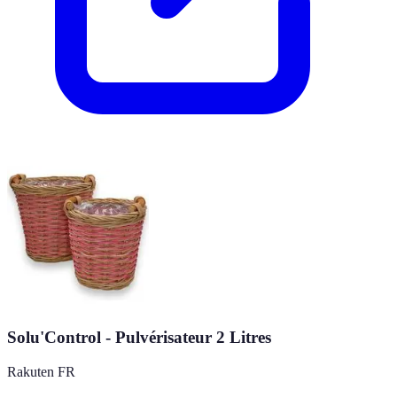
Solu'Control - Pulvérisateur 2 Litres
Rakuten FR