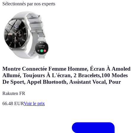
Sélectionnés par nos experts
Montre Connectée Femme Homme, Écran À Amoled
Allumé, Toujours À L'écran, 2 Bracelets,100 Modes
De Sport, Appel Bluetooth, Assistant Vocal, Pour
Rakuten FR
66.48
EUR
Voir le prix