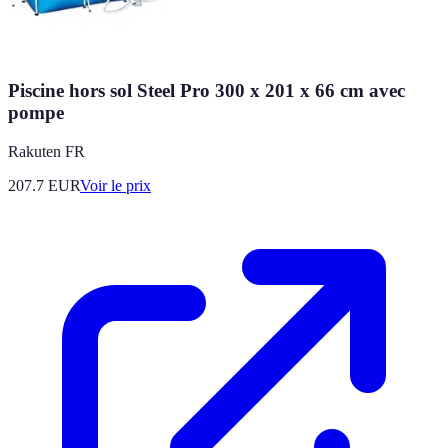
Piscine hors sol Steel Pro 300 x 201 x 66 cm avec
pompe
Rakuten FR
207.7
EUR
Voir le prix