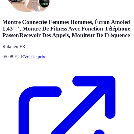
Montre Connectée Femmes Hommes, Écran Amoled
1,43"", Montre De Fitness Avec Fonction Téléphone,
Passer/Recevoir Des Appels, Moniteur De Fréquence
Rakuten FR
95.98
EUR
Voir le prix