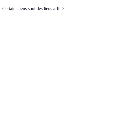
Certains liens sont des liens affiliés.