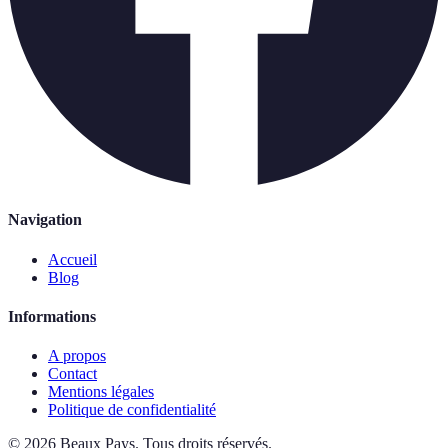
Navigation
Accueil
Blog
Informations
A propos
Contact
Mentions légales
Politique de confidentialité
©
2026
Beaux Pays
.
Tous droits réservés.