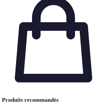
Produits recommandés