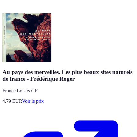
Au pays des merveilles. Les plus beaux sites naturels
de france - Frédérique Roger
France Loisirs GF
4.79
EUR
Voir le prix