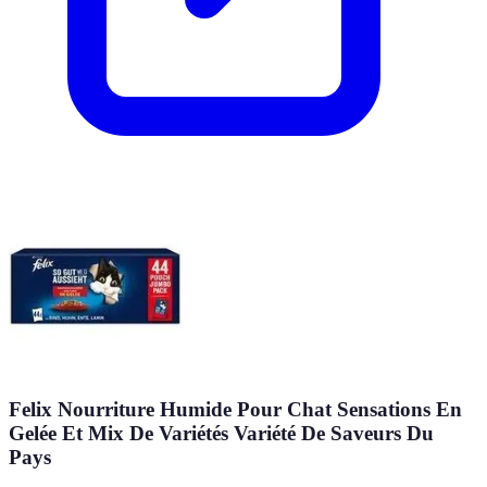
Felix Nourriture Humide Pour Chat Sensations En
Gelée Et Mix De Variétés Variété De Saveurs Du
Pays