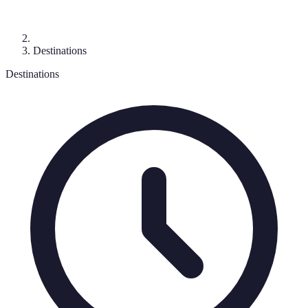
Destinations
Destinations