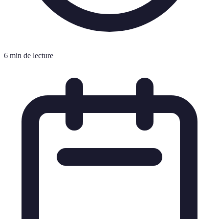
6 min de lecture