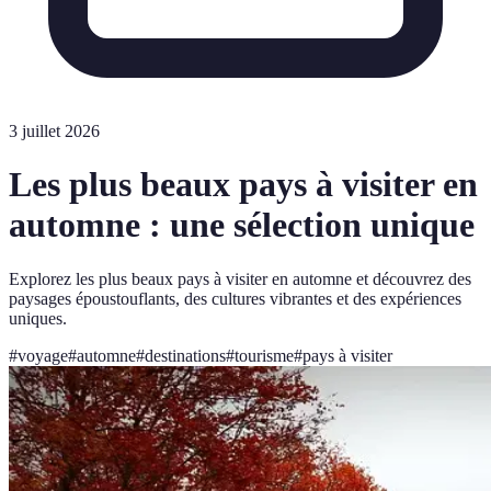
3 juillet 2026
Les plus beaux pays à visiter en
automne : une sélection unique
Explorez les plus beaux pays à visiter en automne et découvrez des
paysages époustouflants, des cultures vibrantes et des expériences
uniques.
#
voyage
#
automne
#
destinations
#
tourisme
#
pays à visiter