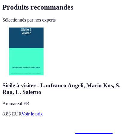
Produits recommandés
Sélectionnés par nos experts
Sicile à visiter - Lanfranco Angeli, Mario Kos, S.
Rao, L. Salerno
Ammareal FR
8.83
EUR
Voir le prix