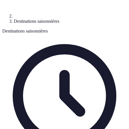
Destinations saisonnières
Destinations saisonnières