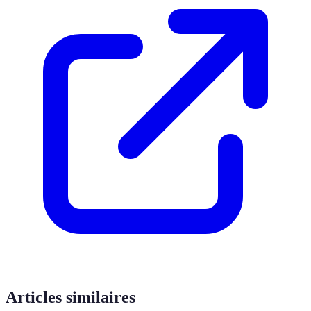
Articles similaires