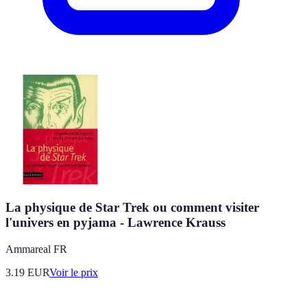
La physique de Star Trek ou comment visiter
l'univers en pyjama - Lawrence Krauss
Ammareal FR
3.19
EUR
Voir le prix