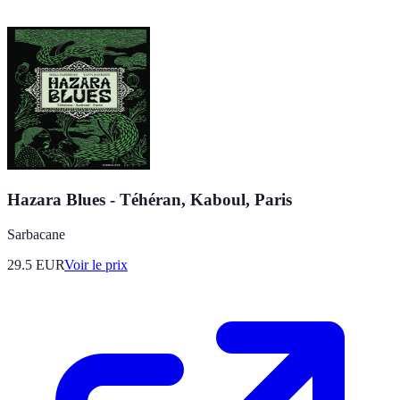
Hazara Blues - Téhéran, Kaboul, Paris
Sarbacane
29.5
EUR
Voir le prix