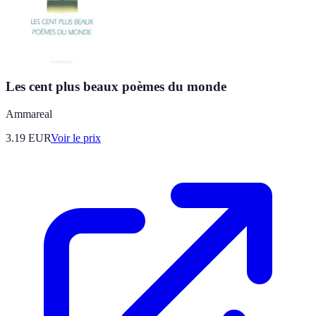
Les cent plus beaux poèmes du monde
Ammareal
3.19
EUR
Voir le prix