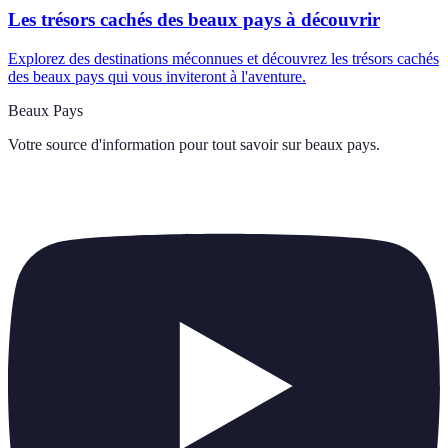
Les trésors cachés des beaux pays à découvrir
Explorez des destinations méconnues et découvrez les trésors cachés
des beaux pays qui vous inviteront à l'aventure.
Beaux Pays
Votre source d'information pour tout savoir sur
beaux pays
.