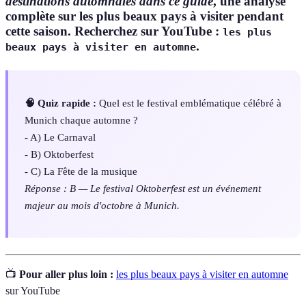
destinations automnales dans ce guide
, une analyse
complète sur les plus beaux pays à visiter pendant
cette saison. Recherchez sur YouTube :
les plus
.
beaux pays à visiter en automne
🧠 Quiz rapide :
Quel est le festival emblématique célébré à
Munich chaque automne ?
- A) Le Carnaval
- B) Oktoberfest
- C) La Fête de la musique
Réponse : B — Le festival Oktoberfest est un événement
majeur au mois d'octobre à Munich.
📺
Pour aller plus loin :
les plus beaux pays à visiter en automne
sur YouTube