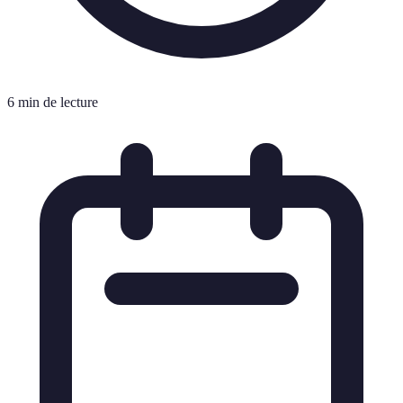
6 min de lecture