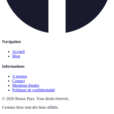
Navigation
Accueil
Blog
Informations
A propos
Contact
Mentions légales
Politique de confidentialité
©
2026
Beaux Pays
.
Tous droits réservés.
Certains liens sont des liens affiliés.