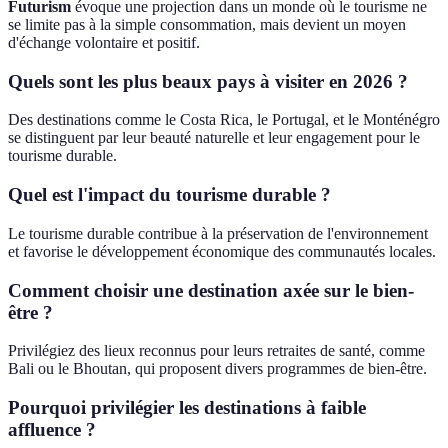
Futurism
évoque une projection dans un monde où le tourisme ne
se limite pas à la simple consommation, mais devient un moyen
d'échange volontaire et positif.
Quels sont les plus beaux pays à visiter en 2026 ?
Des destinations comme le Costa Rica, le Portugal, et le Monténégro
se distinguent par leur beauté naturelle et leur engagement pour le
tourisme durable.
Quel est l'impact du tourisme durable ?
Le tourisme durable contribue à la préservation de l'environnement
et favorise le développement économique des communautés locales.
Comment choisir une destination axée sur le bien-
être ?
Privilégiez des lieux reconnus pour leurs retraites de santé, comme
Bali ou le Bhoutan, qui proposent divers programmes de bien-être.
Pourquoi privilégier les destinations à faible
affluence ?