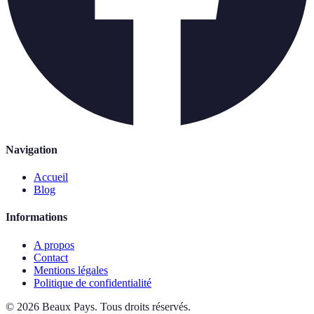
Navigation
Accueil
Blog
Informations
A propos
Contact
Mentions légales
Politique de confidentialité
©
2026
Beaux Pays
.
Tous droits réservés.