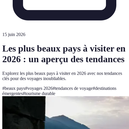
15 juin 2026
Les plus beaux pays à visiter en
2026 : un aperçu des tendances
Explorez les plus beaux pays à visiter en 2026 avec nos tendances
clés pour des voyages inoubliables.
#
beaux pays
#
voyages 2026
#
tendances de voyage
#
destinations
émergentes
#
tourisme durable