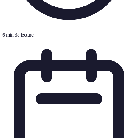
6 min de lecture