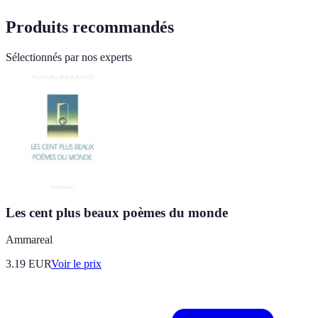
Produits recommandés
Sélectionnés par nos experts
Les cent plus beaux poèmes du monde
Ammareal
3.19
EUR
Voir le prix