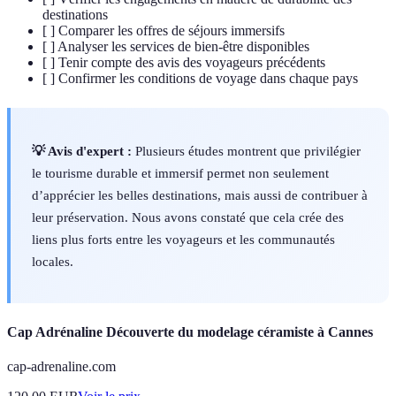
destinations
[ ] Comparer les offres de séjours immersifs
[ ] Analyser les services de bien-être disponibles
[ ] Tenir compte des avis des voyageurs précédents
[ ] Confirmer les conditions de voyage dans chaque pays
💡 Avis d'expert :
Plusieurs études montrent que privilégier
le tourisme durable et immersif permet non seulement
d’apprécier les belles destinations, mais aussi de contribuer à
leur préservation. Nous avons constaté que cela crée des
liens plus forts entre les voyageurs et les communautés
locales.
Cap Adrénaline Découverte du modelage céramiste à Cannes
cap-adrenaline.com