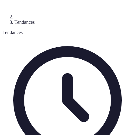
Tendances
Tendances