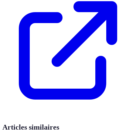
Articles similaires