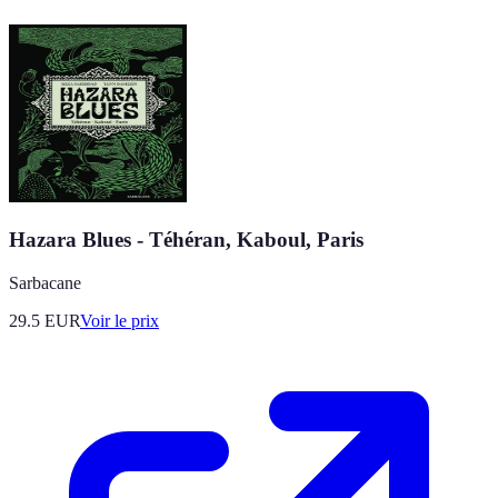
Hazara Blues - Téhéran, Kaboul, Paris
Sarbacane
29.5
EUR
Voir le prix