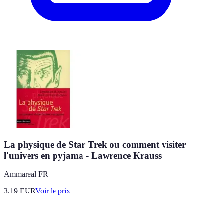
La physique de Star Trek ou comment visiter
l'univers en pyjama - Lawrence Krauss
Ammareal FR
3.19
EUR
Voir le prix