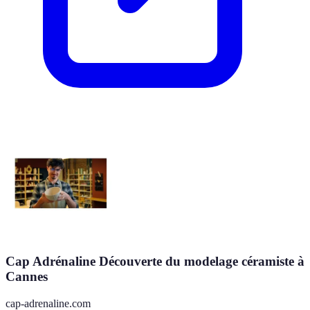
Cap Adrénaline Découverte du modelage céramiste à
Cannes
cap-adrenaline.com