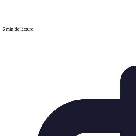
6 min de lecture