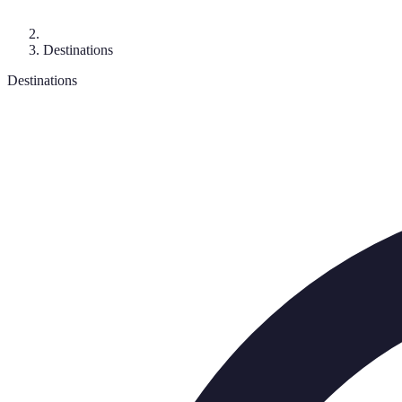
Destinations
Destinations