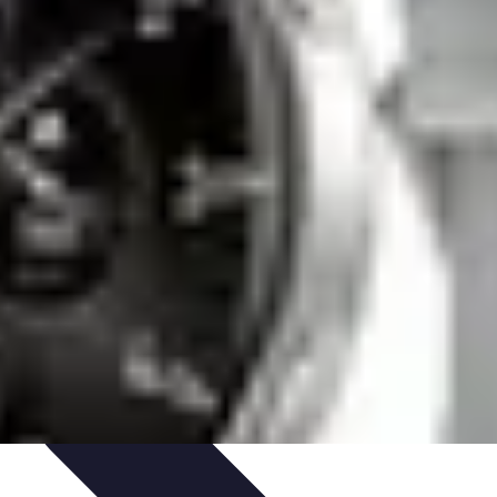
de Voyage