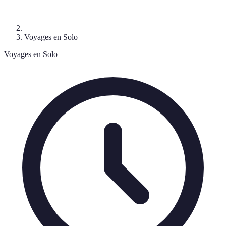
Voyages en Solo
Voyages en Solo