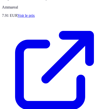
Ammareal
7.91
EUR
Voir le prix