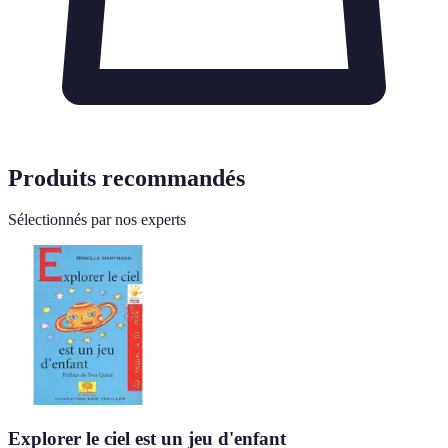
Produits recommandés
Sélectionnés par nos experts
Explorer le ciel est un jeu d'enfant