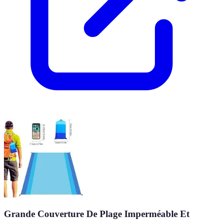
Grande Couverture De Plage Imperméable Et