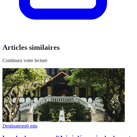
Articles similaires
Continuez votre lecture
Destinations
6
min