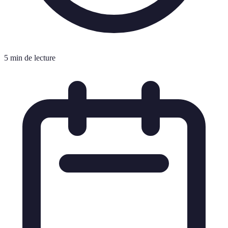
5 min de lecture