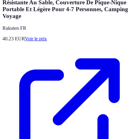
Résistante Au Sable, Couverture De Pique-Nique
Portable Et Légère Pour 4-7 Personnes, Camping
Voyage
Rakuten FR
40.23
EUR
Voir le prix