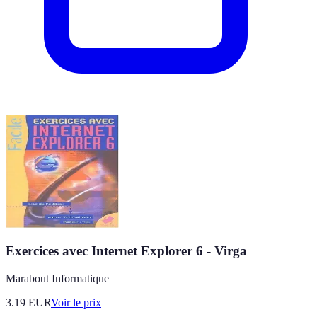
Exercices avec Internet Explorer 6 - Virga
Marabout Informatique
3.19
EUR
Voir le prix