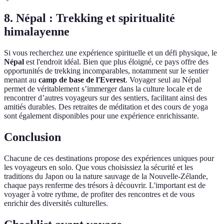
8. Népal : Trekking et spiritualité
himalayenne
Si vous recherchez une expérience spirituelle et un défi physique, le
Népal
est l'endroit idéal. Bien que plus éloigné, ce pays offre des
opportunités de trekking incomparables, notamment sur le sentier
menant au
camp de base de l'Everest
. Voyager seul au Népal
permet de véritablement s’immerger dans la culture locale et de
rencontrer d’autres voyageurs sur des sentiers, facilitant ainsi des
amitiés durables. Des retraites de méditation et des cours de yoga
sont également disponibles pour une expérience enrichissante.
Conclusion
Chacune de ces destinations propose des expériences uniques pour
les voyageurs en solo. Que vous choisissiez la sécurité et les
traditions du Japon ou la nature sauvage de la Nouvelle-Zélande,
chaque pays renferme des trésors à découvrir. L'important est de
voyager à votre rythme, de profiter des rencontres et de vous
enrichir des diversités culturelles.