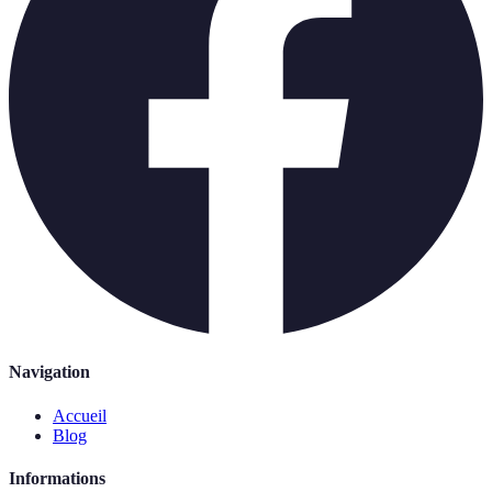
Navigation
Accueil
Blog
Informations