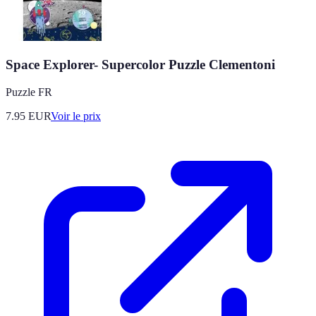
Space Explorer- Supercolor Puzzle Clementoni
Puzzle FR
7.95
EUR
Voir le prix