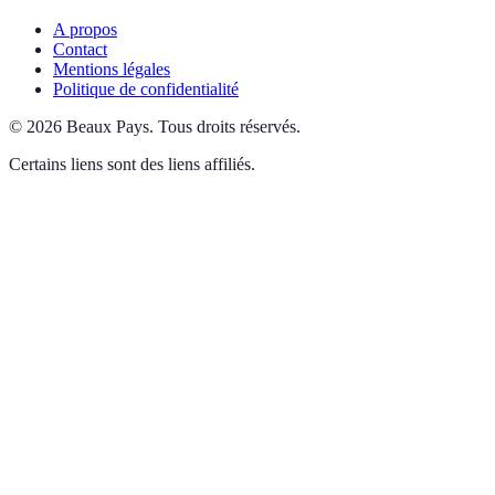
A propos
Contact
Mentions légales
Politique de confidentialité
©
2026
Beaux Pays
.
Tous droits réservés.
Certains liens sont des liens affiliés.