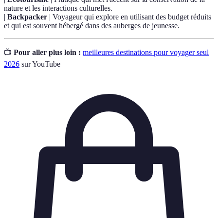
nature et les interactions culturelles.
|
Backpacker
| Voyageur qui explore en utilisant des budget réduits
et qui est souvent hébergé dans des auberges de jeunesse.
📺
Pour aller plus loin :
meilleures destinations pour voyager seul
2026
sur YouTube