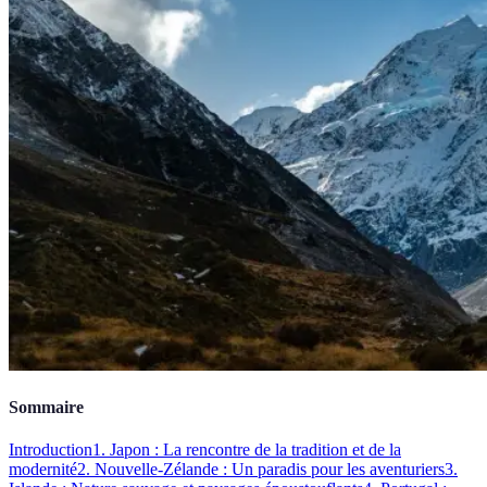
Sommaire
Introduction
1. Japon : La rencontre de la tradition et de la
modernité
2. Nouvelle-Zélande : Un paradis pour les aventuriers
3.