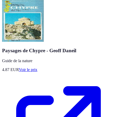
Paysages de Chypre - Geoff Daneil
Guide de la nature
4.87
EUR
Voir le prix