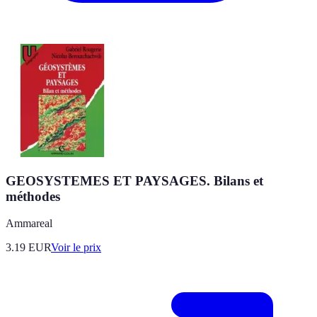
GEOSYSTEMES ET PAYSAGES. Bilans et
méthodes
Ammareal
3.19
EUR
Voir le prix