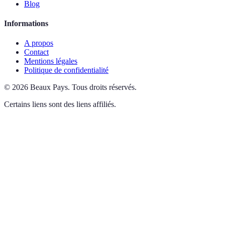
Blog
Informations
A propos
Contact
Mentions légales
Politique de confidentialité
©
2026
Beaux Pays
.
Tous droits réservés.
Certains liens sont des liens affiliés.