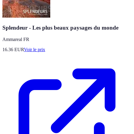
Splendeur - Les plus beaux paysages du monde
Ammareal FR
16.36
EUR
Voir le prix