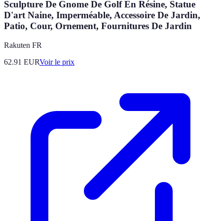
Sculpture De Gnome De Golf En Résine, Statue
D'art Naine, Imperméable, Accessoire De Jardin,
Patio, Cour, Ornement, Fournitures De Jardin
Rakuten FR
62.91
EUR
Voir le prix