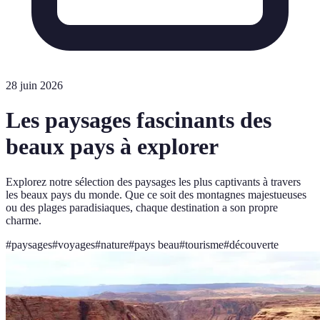
28 juin 2026
Les paysages fascinants des
beaux pays à explorer
Explorez notre sélection des paysages les plus captivants à travers
les beaux pays du monde. Que ce soit des montagnes majestueuses
ou des plages paradisiaques, chaque destination a son propre
charme.
#
paysages
#
voyages
#
nature
#
pays beau
#
tourisme
#
découverte