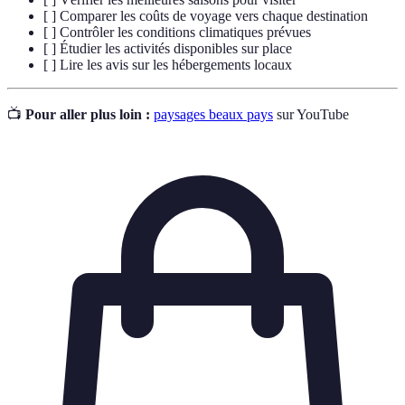
[ ] Comparer les coûts de voyage vers chaque destination
[ ] Contrôler les conditions climatiques prévues
[ ] Étudier les activités disponibles sur place
[ ] Lire les avis sur les hébergements locaux
📺
Pour aller plus loin :
paysages beaux pays
sur YouTube