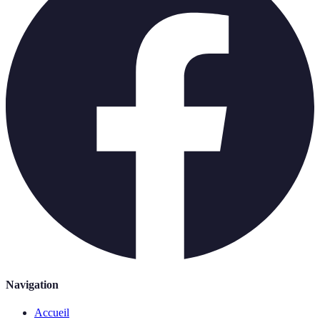
Navigation
Accueil