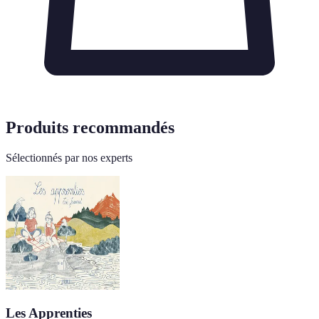
Produits recommandés
Sélectionnés par nos experts
Les Apprenties