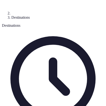
Destinations
Destinations