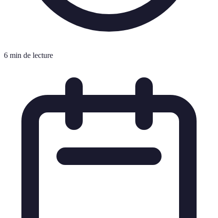
6 min de lecture