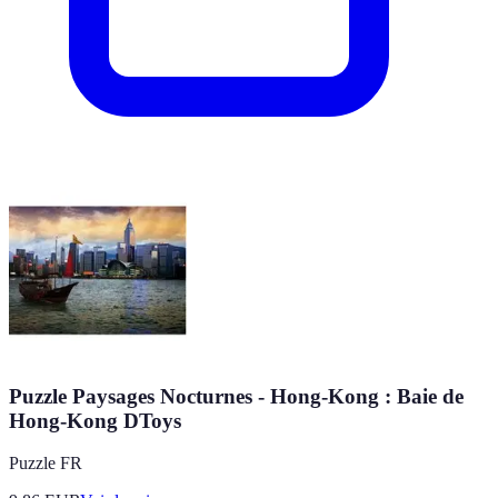
Puzzle Paysages Nocturnes - Hong-Kong : Baie de
Hong-Kong DToys
Puzzle FR